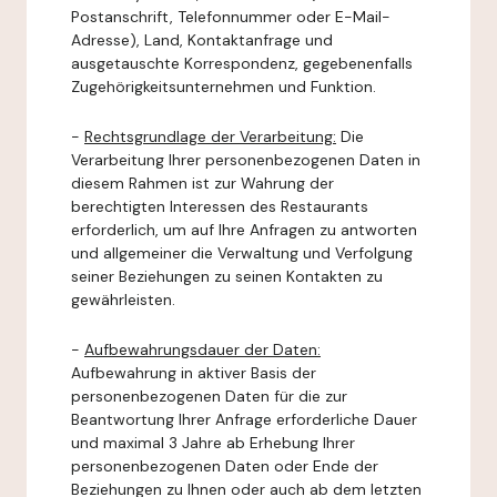
Postanschrift, Telefonnummer oder E-Mail-
Adresse), Land, Kontaktanfrage und
ausgetauschte Korrespondenz, gegebenenfalls
Zugehörigkeitsunternehmen und Funktion.
-
Rechtsgrundlage der Verarbeitung:
Die
Verarbeitung Ihrer personenbezogenen Daten in
diesem Rahmen ist zur Wahrung der
berechtigten Interessen des Restaurants
erforderlich, um auf Ihre Anfragen zu antworten
und allgemeiner die Verwaltung und Verfolgung
seiner Beziehungen zu seinen Kontakten zu
gewährleisten.
-
Aufbewahrungsdauer der Daten:
Aufbewahrung in aktiver Basis der
personenbezogenen Daten für die zur
Beantwortung Ihrer Anfrage erforderliche Dauer
und maximal 3 Jahre ab Erhebung Ihrer
personenbezogenen Daten oder Ende der
Beziehungen zu Ihnen oder auch ab dem letzten