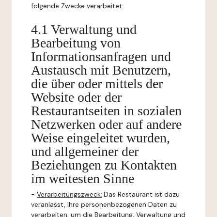
folgende Zwecke verarbeitet:
4.1 Verwaltung und
Bearbeitung von
Informationsanfragen und
Austausch mit Benutzern,
die über oder mittels der
Website oder der
Restaurantseiten in sozialen
Netzwerken oder auf andere
Weise eingeleitet wurden,
und allgemeiner der
Beziehungen zu Kontakten
im weitesten Sinne
-
Verarbeitungszweck:
Das Restaurant ist dazu
veranlasst, Ihre personenbezogenen Daten zu
verarbeiten, um die Bearbeitung, Verwaltung und