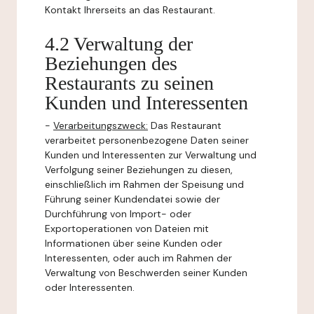
Kontakt Ihrerseits an das Restaurant.
4.2 Verwaltung der
Beziehungen des
Restaurants zu seinen
Kunden und Interessenten
-
Verarbeitungszweck:
Das Restaurant
verarbeitet personenbezogene Daten seiner
Kunden und Interessenten zur Verwaltung und
Verfolgung seiner Beziehungen zu diesen,
einschließlich im Rahmen der Speisung und
Führung seiner Kundendatei sowie der
Durchführung von Import- oder
Exportoperationen von Dateien mit
Informationen über seine Kunden oder
Interessenten, oder auch im Rahmen der
Verwaltung von Beschwerden seiner Kunden
oder Interessenten.