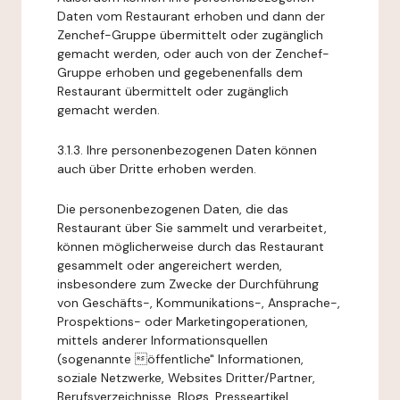
Daten vom Restaurant erhoben und dann der
Zenchef-Gruppe übermittelt oder zugänglich
gemacht werden, oder auch von der Zenchef-
Gruppe erhoben und gegebenenfalls dem
Restaurant übermittelt oder zugänglich
gemacht werden.
3.1.3. Ihre personenbezogenen Daten können
auch über Dritte erhoben werden.
Die personenbezogenen Daten, die das
Restaurant über Sie sammelt und verarbeitet,
können möglicherweise durch das Restaurant
gesammelt oder angereichert werden,
insbesondere zum Zwecke der Durchführung
von Geschäfts-, Kommunikations-, Ansprache-,
Prospektions- oder Marketingoperationen,
mittels anderer Informationsquellen
(sogenannte öffentliche" Informationen,
soziale Netzwerke, Websites Dritter/Partner,
Berufsverzeichnisse, Blogs, Presseartikel,