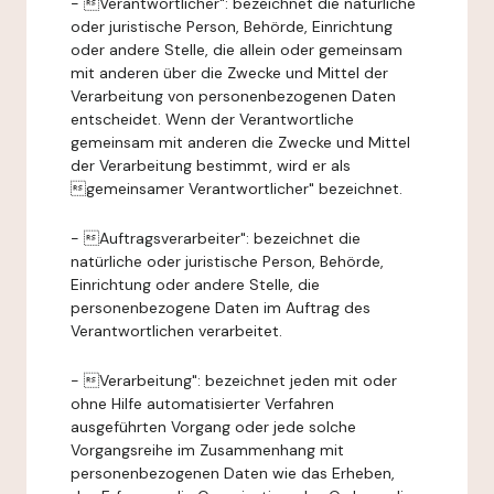
- Verantwortlicher": bezeichnet die natürliche
oder juristische Person, Behörde, Einrichtung
oder andere Stelle, die allein oder gemeinsam
mit anderen über die Zwecke und Mittel der
Verarbeitung von personenbezogenen Daten
entscheidet. Wenn der Verantwortliche
gemeinsam mit anderen die Zwecke und Mittel
der Verarbeitung bestimmt, wird er als
gemeinsamer Verantwortlicher" bezeichnet.
- Auftragsverarbeiter": bezeichnet die
natürliche oder juristische Person, Behörde,
Einrichtung oder andere Stelle, die
personenbezogene Daten im Auftrag des
Verantwortlichen verarbeitet.
- Verarbeitung": bezeichnet jeden mit oder
ohne Hilfe automatisierter Verfahren
ausgeführten Vorgang oder jede solche
Vorgangsreihe im Zusammenhang mit
personenbezogenen Daten wie das Erheben,