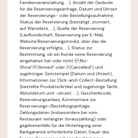
Familienveranstaltung, ...), Anzahl der Gedecke
für die Reservierungsanfrage, Datum und Uhrzeit
der Reservierungs- oder Bestellungsaufnahme,
Status der Reservierung (bestätigt, storniert,
auf Warteliste, ...), Quelle der Reservierung
(Laufkundschaft, Reservierung per E-Mail,
Website/Reservierungsmodul, über das die
Reservierung erfolgte, ...), Status zur
Bestimmung, ob ein Kunde seine Reservierung
eingehalten hat oder nicht (No-
Show"/Arrived" oder Cancelled") und
zugehöriger Zeitstempel (Datum und Uhrzeit),
Informationen zur Click-and-Collect-Bestellung
(bestellte Produkte/Artikel und zugehörige Tarife,
Abholdatum und -uhrzeit, ...), Geschenkcode,
Reservierungsanlass, Kommentare zur
Reservierungs-/Bestellungsanfrage,
Zahlungsdaten (insbesondere bei vom
Restaurant verlangter Vorauszahlung) oder
gegebenenfalls für die Hinterlegung einer
Bankgarantie erforderliche Daten, Dauer des