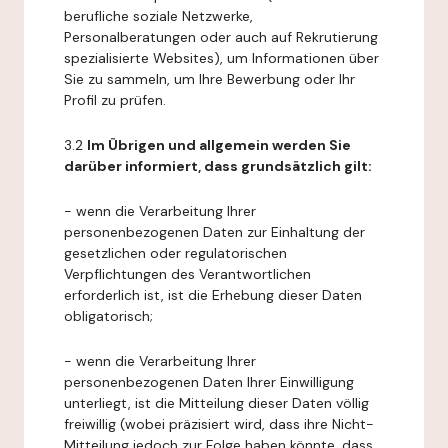
berufliche soziale Netzwerke,
Personalberatungen oder auch auf Rekrutierung
spezialisierte Websites), um Informationen über
Sie zu sammeln, um Ihre Bewerbung oder Ihr
Profil zu prüfen.
3.2
Im Übrigen und allgemein werden Sie
darüber informiert, dass grundsätzlich gilt:
- wenn die Verarbeitung Ihrer
personenbezogenen Daten zur Einhaltung der
gesetzlichen oder regulatorischen
Verpflichtungen des Verantwortlichen
erforderlich ist, ist die Erhebung dieser Daten
obligatorisch;
- wenn die Verarbeitung Ihrer
personenbezogenen Daten Ihrer Einwilligung
unterliegt, ist die Mitteilung dieser Daten völlig
freiwillig (wobei präzisiert wird, dass ihre Nicht-
Mitteilung jedoch zur Folge haben könnte, dass