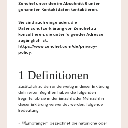
Zenchef unter den im Abschnitt 6 unten
genannten Kontaktdaten kontaktieren.
Sie sind auch eingeladen, die
Datenschutzerklärung von Zenchef zu
konsultieren, die unter folgender Adresse
zugänglich ist:
https://www.zenchef.com/de/privacy-
policy.
1 Definitionen
Zusätzlich zu den anderweitig in dieser Erklärung
definierten Begriffen haben die folgenden
Begriffe, ob sie in der Einzahl oder Mehrzahl in
dieser Erklärung verwendet werden, folgende
Bedeutung:
- Empfänger": bezeichnet die natürliche oder