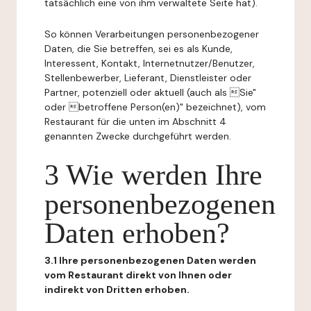
tatsächlich eine von ihm verwaltete Seite hat).
So können Verarbeitungen personenbezogener
Daten, die Sie betreffen, sei es als Kunde,
Interessent, Kontakt, Internetnutzer/Benutzer,
Stellenbewerber, Lieferant, Dienstleister oder
Partner, potenziell oder aktuell (auch als Sie"
oder betroffene Person(en)" bezeichnet), vom
Restaurant für die unten im Abschnitt 4
genannten Zwecke durchgeführt werden.
3 Wie werden Ihre
personenbezogenen
Daten erhoben?
3.1 Ihre personenbezogenen Daten werden
vom Restaurant direkt von Ihnen oder
indirekt von Dritten erhoben.