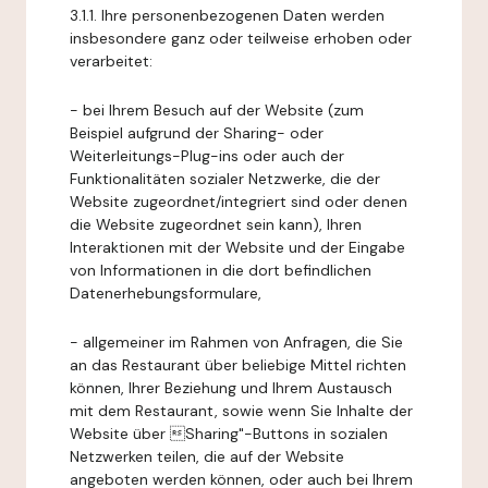
3.1.1. Ihre personenbezogenen Daten werden
insbesondere ganz oder teilweise erhoben oder
verarbeitet:
- bei Ihrem Besuch auf der Website (zum
Beispiel aufgrund der Sharing- oder
Weiterleitungs-Plug-ins oder auch der
Funktionalitäten sozialer Netzwerke, die der
Website zugeordnet/integriert sind oder denen
die Website zugeordnet sein kann), Ihren
Interaktionen mit der Website und der Eingabe
von Informationen in die dort befindlichen
Datenerhebungsformulare,
- allgemeiner im Rahmen von Anfragen, die Sie
an das Restaurant über beliebige Mittel richten
können, Ihrer Beziehung und Ihrem Austausch
mit dem Restaurant, sowie wenn Sie Inhalte der
Website über Sharing"-Buttons in sozialen
Netzwerken teilen, die auf der Website
angeboten werden können, oder auch bei Ihrem