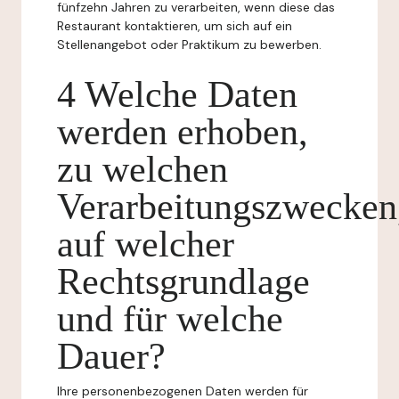
fünfzehn Jahren zu verarbeiten, wenn diese das
Restaurant kontaktieren, um sich auf ein
Stellenangebot oder Praktikum zu bewerben.
4 Welche Daten
werden erhoben,
zu welchen
Verarbeitungszwecken
auf welcher
Rechtsgrundlage
und für welche
Dauer?
Ihre personenbezogenen Daten werden für