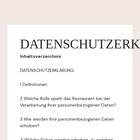
DATENSCHUTZER
Inhaltsverzeichnis
DATENSCHUTZERKLÄRUNG
1 Definitionen
2 Welche Rolle spielt das Restaurant bei der
Verarbeitung Ihrer personenbezogenen Daten?
3 Wie werden Ihre personenbezogenen Daten
erhoben?
4 Welche Daten werden erhoben, zu welchen