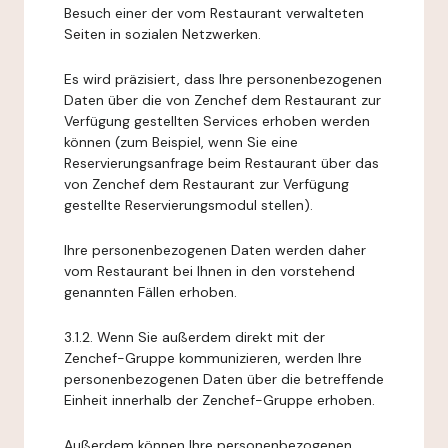
Besuch einer der vom Restaurant verwalteten
Seiten in sozialen Netzwerken.
Es wird präzisiert, dass Ihre personenbezogenen
Daten über die von Zenchef dem Restaurant zur
Verfügung gestellten Services erhoben werden
können (zum Beispiel, wenn Sie eine
Reservierungsanfrage beim Restaurant über das
von Zenchef dem Restaurant zur Verfügung
gestellte Reservierungsmodul stellen).
Ihre personenbezogenen Daten werden daher
vom Restaurant bei Ihnen in den vorstehend
genannten Fällen erhoben.
3.1.2. Wenn Sie außerdem direkt mit der
Zenchef-Gruppe kommunizieren, werden Ihre
personenbezogenen Daten über die betreffende
Einheit innerhalb der Zenchef-Gruppe erhoben.
Außerdem können Ihre personenbezogenen