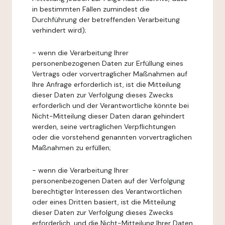
in bestimmten Fällen zumindest die
Durchführung der betreffenden Verarbeitung
verhindert wird);
- wenn die Verarbeitung Ihrer
personenbezogenen Daten zur Erfüllung eines
Vertrags oder vorvertraglicher Maßnahmen auf
Ihre Anfrage erforderlich ist, ist die Mitteilung
dieser Daten zur Verfolgung dieses Zwecks
erforderlich und der Verantwortliche könnte bei
Nicht-Mitteilung dieser Daten daran gehindert
werden, seine vertraglichen Verpflichtungen
oder die vorstehend genannten vorvertraglichen
Maßnahmen zu erfüllen;
- wenn die Verarbeitung Ihrer
personenbezogenen Daten auf der Verfolgung
berechtigter Interessen des Verantwortlichen
oder eines Dritten basiert, ist die Mitteilung
dieser Daten zur Verfolgung dieses Zwecks
erforderlich, und die Nicht-Mitteilung Ihrer Daten