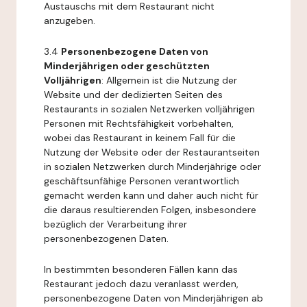
Austauschs mit dem Restaurant nicht
anzugeben.
3.4
Personenbezogene Daten von
Minderjährigen oder geschützten
Volljährigen
: Allgemein ist die Nutzung der
Website und der dedizierten Seiten des
Restaurants in sozialen Netzwerken volljährigen
Personen mit Rechtsfähigkeit vorbehalten,
wobei das Restaurant in keinem Fall für die
Nutzung der Website oder der Restaurantseiten
in sozialen Netzwerken durch Minderjährige oder
geschäftsunfähige Personen verantwortlich
gemacht werden kann und daher auch nicht für
die daraus resultierenden Folgen, insbesondere
bezüglich der Verarbeitung ihrer
personenbezogenen Daten.
In bestimmten besonderen Fällen kann das
Restaurant jedoch dazu veranlasst werden,
personenbezogene Daten von Minderjährigen ab