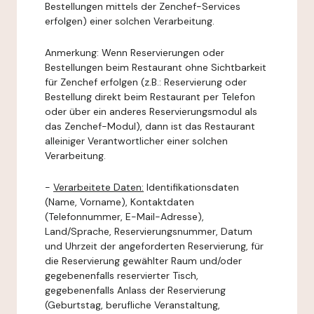
Bestellungen mittels der Zenchef-Services
erfolgen) einer solchen Verarbeitung.
Anmerkung: Wenn Reservierungen oder
Bestellungen beim Restaurant ohne Sichtbarkeit
für Zenchef erfolgen (z.B.: Reservierung oder
Bestellung direkt beim Restaurant per Telefon
oder über ein anderes Reservierungsmodul als
das Zenchef-Modul), dann ist das Restaurant
alleiniger Verantwortlicher einer solchen
Verarbeitung.
-
Verarbeitete Daten:
Identifikationsdaten
(Name, Vorname), Kontaktdaten
(Telefonnummer, E-Mail-Adresse),
Land/Sprache, Reservierungsnummer, Datum
und Uhrzeit der angeforderten Reservierung, für
die Reservierung gewählter Raum und/oder
gegebenenfalls reservierter Tisch,
gegebenenfalls Anlass der Reservierung
(Geburtstag, berufliche Veranstaltung,