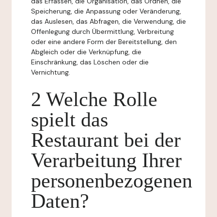
das Erfassen, die Organisation, das Ordnen, die
Speicherung, die Anpassung oder Veränderung,
das Auslesen, das Abfragen, die Verwendung, die
Offenlegung durch Übermittlung, Verbreitung
oder eine andere Form der Bereitstellung, den
Abgleich oder die Verknüpfung, die
Einschränkung, das Löschen oder die
Vernichtung.
2 Welche Rolle
spielt das
Restaurant bei der
Verarbeitung Ihrer
personenbezogenen
Daten?