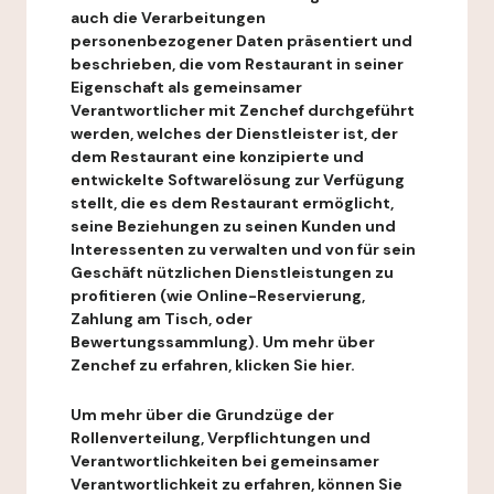
auch die Verarbeitungen
personenbezogener Daten präsentiert und
beschrieben, die vom Restaurant in seiner
Eigenschaft als gemeinsamer
Verantwortlicher mit Zenchef durchgeführt
werden, welches der Dienstleister ist, der
dem Restaurant eine konzipierte und
entwickelte Softwarelösung zur Verfügung
stellt, die es dem Restaurant ermöglicht,
seine Beziehungen zu seinen Kunden und
Interessenten zu verwalten und von für sein
Geschäft nützlichen Dienstleistungen zu
profitieren (wie Online-Reservierung,
Zahlung am Tisch, oder
Bewertungssammlung). Um mehr über
Zenchef zu erfahren, klicken Sie hier.
Um mehr über die Grundzüge der
Rollenverteilung, Verpflichtungen und
Verantwortlichkeiten bei gemeinsamer
Verantwortlichkeit zu erfahren, können Sie