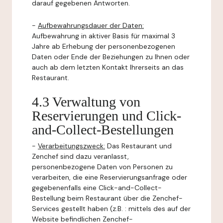
darauf gegebenen Antworten.
-
Aufbewahrungsdauer der Daten:
Aufbewahrung in aktiver Basis für maximal 3
Jahre ab Erhebung der personenbezogenen
Daten oder Ende der Beziehungen zu Ihnen oder
auch ab dem letzten Kontakt Ihrerseits an das
Restaurant.
4.3 Verwaltung von
Reservierungen und Click-
and-Collect-Bestellungen
-
Verarbeitungszweck:
Das Restaurant und
Zenchef sind dazu veranlasst,
personenbezogene Daten von Personen zu
verarbeiten, die eine Reservierungsanfrage oder
gegebenenfalls eine Click-and-Collect-
Bestellung beim Restaurant über die Zenchef-
Services gestellt haben (z.B. : mittels des auf der
Website befindlichen Zenchef-