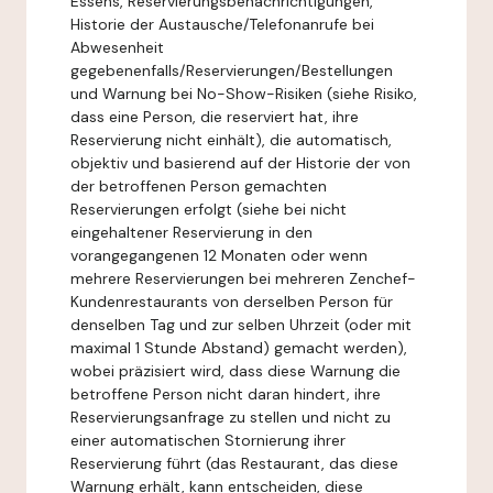
Essens, Reservierungsbenachrichtigungen,
Historie der Austausche/Telefonanrufe bei
Abwesenheit
gegebenenfalls/Reservierungen/Bestellungen
und Warnung bei No-Show-Risiken (siehe Risiko,
dass eine Person, die reserviert hat, ihre
Reservierung nicht einhält), die automatisch,
objektiv und basierend auf der Historie der von
der betroffenen Person gemachten
Reservierungen erfolgt (siehe bei nicht
eingehaltener Reservierung in den
vorangegangenen 12 Monaten oder wenn
mehrere Reservierungen bei mehreren Zenchef-
Kundenrestaurants von derselben Person für
denselben Tag und zur selben Uhrzeit (oder mit
maximal 1 Stunde Abstand) gemacht werden),
wobei präzisiert wird, dass diese Warnung die
betroffene Person nicht daran hindert, ihre
Reservierungsanfrage zu stellen und nicht zu
einer automatischen Stornierung ihrer
Reservierung führt (das Restaurant, das diese
Warnung erhält, kann entscheiden, diese