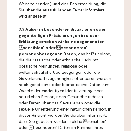
Website senden) und eine Fehlermeldung, die
Sie über die auszufüllenden Felder informiert,
wird angezeigt.
3.3
Außer in besonderen Situationen oder
gegenteiligen Präzisierungen in dieser
Erklärung erheben wir keine sogenannten
sensiblen" oder besonderen"
personenbezogenen Daten
, das heißt solche,
die die rassische oder ethnische Herkunft,
politische Meinungen, religiöse oder
weltanschauliche Überzeugungen oder die
Gewerkschaftszugehörigkeit offenbaren würden,
noch genetische oder biometrische Daten zum
Zwecke der eindeutigen Identifizierung einer
natürlichen Person, noch Gesundheitsdaten
oder Daten über das Sexualleben oder die
sexuelle Orientierung einer natürlichen Person. In
dieser Hinsicht werden Sie darüber informiert,
dass Sie gebeten werden, solche sensiblen"
oder besonderen" Daten im Rahmen Ihres