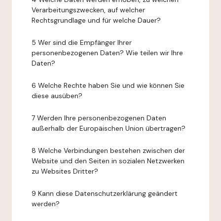
Verarbeitungszwecken, auf welcher
Rechtsgrundlage und für welche Dauer?
5 Wer sind die Empfänger Ihrer
personenbezogenen Daten? Wie teilen wir Ihre
Daten?
6 Welche Rechte haben Sie und wie können Sie
diese ausüben?
7 Werden Ihre personenbezogenen Daten
außerhalb der Europäischen Union übertragen?
8 Welche Verbindungen bestehen zwischen der
Website und den Seiten in sozialen Netzwerken
zu Websites Dritter?
9 Kann diese Datenschutzerklärung geändert
werden?