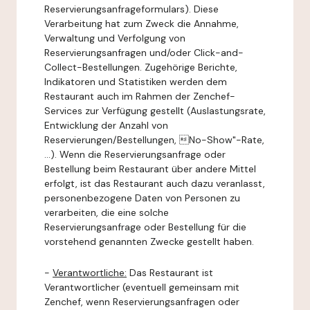
Reservierungsanfrageformulars). Diese
Verarbeitung hat zum Zweck die Annahme,
Verwaltung und Verfolgung von
Reservierungsanfragen und/oder Click-and-
Collect-Bestellungen. Zugehörige Berichte,
Indikatoren und Statistiken werden dem
Restaurant auch im Rahmen der Zenchef-
Services zur Verfügung gestellt (Auslastungsrate,
Entwicklung der Anzahl von
Reservierungen/Bestellungen, No-Show"-Rate,
...). Wenn die Reservierungsanfrage oder
Bestellung beim Restaurant über andere Mittel
erfolgt, ist das Restaurant auch dazu veranlasst,
personenbezogene Daten von Personen zu
verarbeiten, die eine solche
Reservierungsanfrage oder Bestellung für die
vorstehend genannten Zwecke gestellt haben.
-
Verantwortliche:
Das Restaurant ist
Verantwortlicher (eventuell gemeinsam mit
Zenchef, wenn Reservierungsanfragen oder