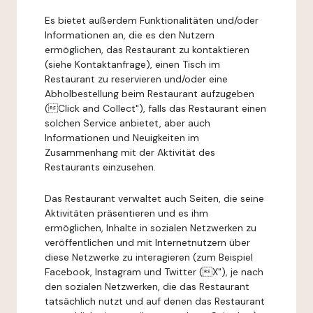
Es bietet außerdem Funktionalitäten und/oder
Informationen an, die es den Nutzern
ermöglichen, das Restaurant zu kontaktieren
(siehe Kontaktanfrage), einen Tisch im
Restaurant zu reservieren und/oder eine
Abholbestellung beim Restaurant aufzugeben
(Click and Collect"), falls das Restaurant einen
solchen Service anbietet, aber auch
Informationen und Neuigkeiten im
Zusammenhang mit der Aktivität des
Restaurants einzusehen.
Das Restaurant verwaltet auch Seiten, die seine
Aktivitäten präsentieren und es ihm
ermöglichen, Inhalte in sozialen Netzwerken zu
veröffentlichen und mit Internetnutzern über
diese Netzwerke zu interagieren (zum Beispiel
Facebook, Instagram und Twitter (X"), je nach
den sozialen Netzwerken, die das Restaurant
tatsächlich nutzt und auf denen das Restaurant