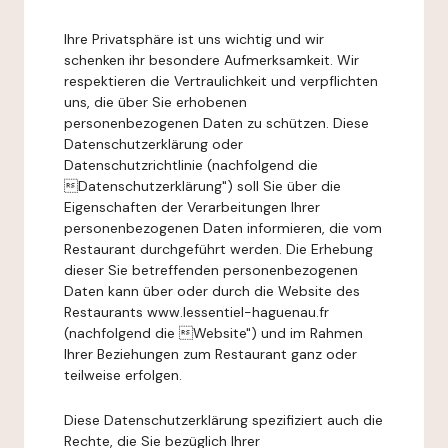
Ihre Privatsphäre ist uns wichtig und wir
schenken ihr besondere Aufmerksamkeit. Wir
respektieren die Vertraulichkeit und verpflichten
uns, die über Sie erhobenen
personenbezogenen Daten zu schützen. Diese
Datenschutzerklärung oder
Datenschutzrichtlinie (nachfolgend die
Datenschutzerklärung") soll Sie über die
Eigenschaften der Verarbeitungen Ihrer
personenbezogenen Daten informieren, die vom
Restaurant durchgeführt werden. Die Erhebung
dieser Sie betreffenden personenbezogenen
Daten kann über oder durch die Website des
Restaurants www.lessentiel-haguenau.fr
(nachfolgend die Website") und im Rahmen
Ihrer Beziehungen zum Restaurant ganz oder
teilweise erfolgen.
Diese Datenschutzerklärung spezifiziert auch die
Rechte, die Sie bezüglich Ihrer