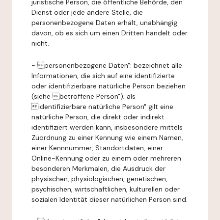
juristische Person, die öffentliche Behörde, den
Dienst oder jede andere Stelle, die
personenbezogene Daten erhält, unabhängig
davon, ob es sich um einen Dritten handelt oder
nicht.
- personenbezogene Daten": bezeichnet alle
Informationen, die sich auf eine identifizierte
oder identifizierbare natürliche Person beziehen
(siehe betroffene Person"); als
identifizierbare natürliche Person" gilt eine
natürliche Person, die direkt oder indirekt
identifiziert werden kann, insbesondere mittels
Zuordnung zu einer Kennung wie einem Namen,
einer Kennnummer, Standortdaten, einer
Online-Kennung oder zu einem oder mehreren
besonderen Merkmalen, die Ausdruck der
physischen, physiologischen, genetischen,
psychischen, wirtschaftlichen, kulturellen oder
sozialen Identität dieser natürlichen Person sind.