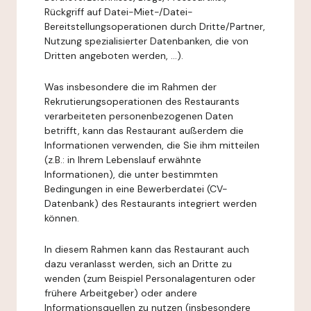
Rückgriff auf Datei-Miet-/Datei-
Bereitstellungsoperationen durch Dritte/Partner,
Nutzung spezialisierter Datenbanken, die von
Dritten angeboten werden, ...).
Was insbesondere die im Rahmen der
Rekrutierungsoperationen des Restaurants
verarbeiteten personenbezogenen Daten
betrifft, kann das Restaurant außerdem die
Informationen verwenden, die Sie ihm mitteilen
(z.B.: in Ihrem Lebenslauf erwähnte
Informationen), die unter bestimmten
Bedingungen in eine Bewerberdatei (CV-
Datenbank) des Restaurants integriert werden
können.
In diesem Rahmen kann das Restaurant auch
dazu veranlasst werden, sich an Dritte zu
wenden (zum Beispiel Personalagenturen oder
frühere Arbeitgeber) oder andere
Informationsquellen zu nutzen (insbesondere