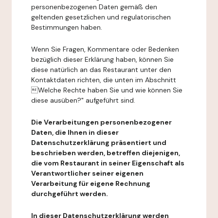
personenbezogenen Daten gemäß den
geltenden gesetzlichen und regulatorischen
Bestimmungen haben.
Wenn Sie Fragen, Kommentare oder Bedenken
bezüglich dieser Erklärung haben, können Sie
diese natürlich an das Restaurant unter den
Kontaktdaten richten, die unten im Abschnitt
Welche Rechte haben Sie und wie können Sie
diese ausüben?" aufgeführt sind.
Die Verarbeitungen personenbezogener
Daten, die Ihnen in dieser
Datenschutzerklärung präsentiert und
beschrieben werden, betreffen diejenigen,
die vom Restaurant in seiner Eigenschaft als
Verantwortlicher seiner eigenen
Verarbeitung für eigene Rechnung
durchgeführt werden.
In dieser Datenschutzerklärung werden