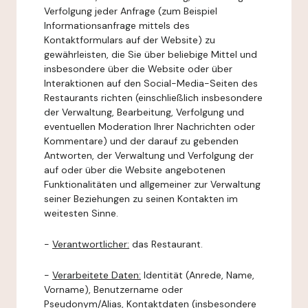
Verfolgung jeder Anfrage (zum Beispiel
Informationsanfrage mittels des
Kontaktformulars auf der Website) zu
gewährleisten, die Sie über beliebige Mittel und
insbesondere über die Website oder über
Interaktionen auf den Social-Media-Seiten des
Restaurants richten (einschließlich insbesondere
der Verwaltung, Bearbeitung, Verfolgung und
eventuellen Moderation Ihrer Nachrichten oder
Kommentare) und der darauf zu gebenden
Antworten, der Verwaltung und Verfolgung der
auf oder über die Website angebotenen
Funktionalitäten und allgemeiner zur Verwaltung
seiner Beziehungen zu seinen Kontakten im
weitesten Sinne.
-
Verantwortlicher:
das Restaurant.
-
Verarbeitete Daten:
Identität (Anrede, Name,
Vorname), Benutzername oder
Pseudonym/Alias, Kontaktdaten (insbesondere