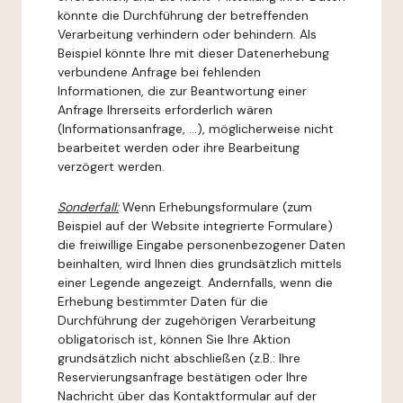
könnte die Durchführung der betreffenden
Verarbeitung verhindern oder behindern. Als
Beispiel könnte Ihre mit dieser Datenerhebung
verbundene Anfrage bei fehlenden
Informationen, die zur Beantwortung einer
Anfrage Ihrerseits erforderlich wären
(Informationsanfrage, ...), möglicherweise nicht
bearbeitet werden oder ihre Bearbeitung
verzögert werden.
Sonderfall:
Wenn Erhebungsformulare (zum
Beispiel auf der Website integrierte Formulare)
die freiwillige Eingabe personenbezogener Daten
beinhalten, wird Ihnen dies grundsätzlich mittels
einer Legende angezeigt. Andernfalls, wenn die
Erhebung bestimmter Daten für die
Durchführung der zugehörigen Verarbeitung
obligatorisch ist, können Sie Ihre Aktion
grundsätzlich nicht abschließen (z.B.: Ihre
Reservierungsanfrage bestätigen oder Ihre
Nachricht über das Kontaktformular auf der