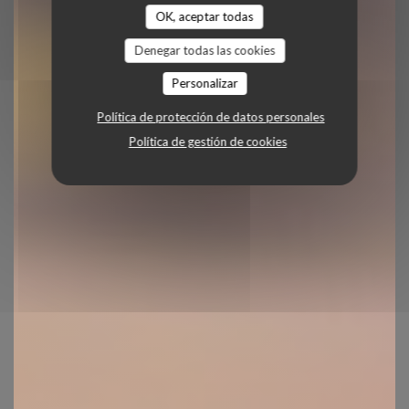
OK, aceptar todas
Denegar todas las cookies
Personalizar
Política de protección de datos personales
Política de gestión de cookies