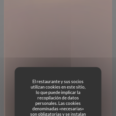
El restaurante y sus socios
utilizan cookies en este sitio,
lo que puede implicar la
recopilación de datos
personales. Las cookies
denominadas «necesarias»
son obligatorias y se instalan