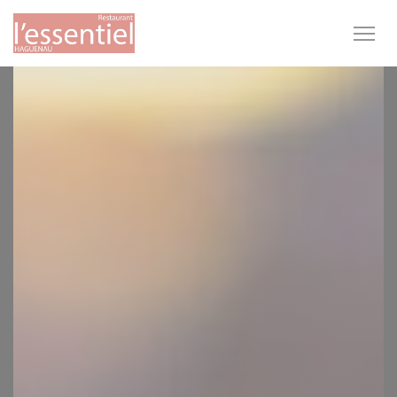
Personalización de sus opciones de cookies