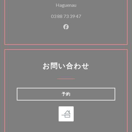
((新しいウィンドウで開きま
Haguenau
03 88 73 39 47
Facebook ((新しいウィン
お問い合わせ
予約