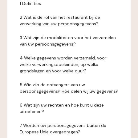
1 Definities
2 Wat is de rol van het restaurant bij de
verwerking van uw persoonsgegevens?
3 Wat zijn de modaliteiten voor het verzamelen
van uw persoonsgegevens?
4 Welke gegevens worden verzameld, voor
welke verwerkingsdoeleinden, op welke
grondslagen en voor welke duur?
5 Wie zijn de ontvangers van uw
persoonsgegevens? Hoe delen wij uw gegevens?
6 Wat zijn uw rechten en hoe kunt u deze
uitoefenen?
7 Worden uw persoonsgegevens buiten de
Europese Unie overgedragen?