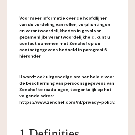
Voor meer informatie over de hoofdlijnen
van de verdeling van rollen, verplichtingen
en verantwoordelijkheden in geval van
gezamenlijke verantwoordelijkheid, kunt u
contact opnemen met Zenchef op de
contactgegevens bedoeld in paragraaf 6
hieronder.
U wordt ook uitgenodigd om het beleid voor
de bescherming van persoonsgegevens van
Zenchef te raadplegen, toegankelijk op het
volgende adres:
https://www.zenchef.com/nl/privacy-policy.
1 Definities