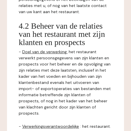
relaties met u, of nog van het laatste contact
van uw kant aan het restaurant.
4.2 Beheer van de relaties
van het restaurant met zijn
klanten en prospects
-
Doel van de verwerking:
het restaurant
verwerkt persoonsgegevens van zijn klanten en
prospects voor het beheer en de opvolging van
zijn relaties met deze laatsten, inclusief in het
kader van het voeden en bijhouden van zijn
klantenbestand evenals het uitvoeren van
import- of exportoperaties van bestanden met
informatie betreffende zijn klanten of
prospects, of nog in het kader van het beheer
van klachten gericht door zijn klanten of
prospects.
-
Verwerkingsverantwoordelijke
: het restaurant.