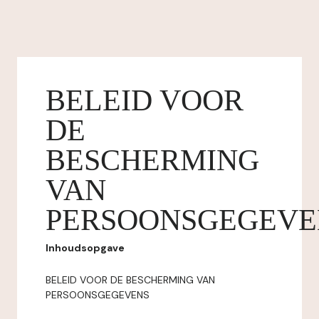
BELEID VOOR
DE
BESCHERMING
VAN
PERSOONSGEGEVE
Inhoudsopgave
BELEID VOOR DE BESCHERMING VAN
PERSOONSGEGEVENS