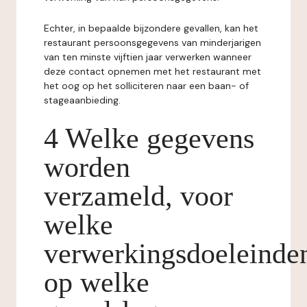
Echter, in bepaalde bijzondere gevallen, kan het
restaurant persoonsgegevens van minderjarigen
van ten minste vijftien jaar verwerken wanneer
deze contact opnemen met het restaurant met
het oog op het solliciteren naar een baan- of
stageaanbieding.
4 Welke gegevens
worden
verzameld, voor
welke
verwerkingsdoeleinde
op welke