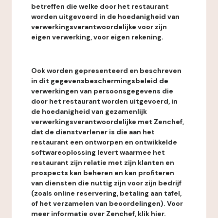
betreffen die welke door het restaurant
worden uitgevoerd in de hoedanigheid van
verwerkingsverantwoordelijke voor zijn
eigen verwerking, voor eigen rekening.
Ook worden gepresenteerd en beschreven
in dit gegevensbeschermingsbeleid de
verwerkingen van persoonsgegevens die
door het restaurant worden uitgevoerd, in
de hoedanigheid van gezamenlijk
verwerkingsverantwoordelijke met Zenchef,
dat de dienstverlener is die aan het
restaurant een ontworpen en ontwikkelde
softwareoplossing levert waarmee het
restaurant zijn relatie met zijn klanten en
prospects kan beheren en kan profiteren
van diensten die nuttig zijn voor zijn bedrijf
(zoals online reservering, betaling aan tafel,
of het verzamelen van beoordelingen). Voor
meer informatie over Zenchef, klik hier.