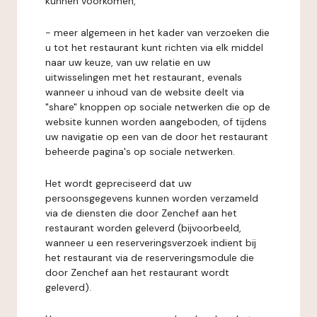
kunnen voorkomen,
- meer algemeen in het kader van verzoeken die
u tot het restaurant kunt richten via elk middel
naar uw keuze, van uw relatie en uw
uitwisselingen met het restaurant, evenals
wanneer u inhoud van de website deelt via
"share" knoppen op sociale netwerken die op de
website kunnen worden aangeboden, of tijdens
uw navigatie op een van de door het restaurant
beheerde pagina's op sociale netwerken.
Het wordt gepreciseerd dat uw
persoonsgegevens kunnen worden verzameld
via de diensten die door Zenchef aan het
restaurant worden geleverd (bijvoorbeeld,
wanneer u een reserveringsverzoek indient bij
het restaurant via de reserveringsmodule die
door Zenchef aan het restaurant wordt
geleverd).