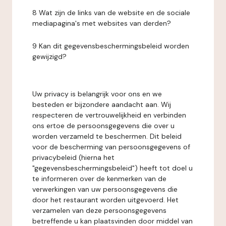
8 Wat zijn de links van de website en de sociale
mediapagina's met websites van derden?
9 Kan dit gegevensbeschermingsbeleid worden
gewijzigd?
Uw privacy is belangrijk voor ons en we
besteden er bijzondere aandacht aan. Wij
respecteren de vertrouwelijkheid en verbinden
ons ertoe de persoonsgegevens die over u
worden verzameld te beschermen. Dit beleid
voor de bescherming van persoonsgegevens of
privacybeleid (hierna het
"gegevensbeschermingsbeleid") heeft tot doel u
te informeren over de kenmerken van de
verwerkingen van uw persoonsgegevens die
door het restaurant worden uitgevoerd. Het
verzamelen van deze persoonsgegevens
betreffende u kan plaatsvinden door middel van