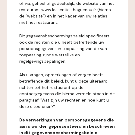
of via, geheel of gedeeltelijk, de website van het
restaurant www.lessentiel-haguenau.fr (hierna
de "website") en in het kader van uw relaties
met het restaurant.
Dit gegevensbeschermingsbeleid specificeert
ook de rechten die u heeft betreffende uw
persoonsgegevens in toepassing van de van
toepassing zijnde wettelijke en
regelgevingsbepalingen.
Als u vragen, opmerkingen of zorgen heeft
betreffende dit beleid, kunt u deze uiteraard
richten tot het restaurant op de
contactgegevens die hierna vermeld staan in de
paragraaf "Wat zijn uw rechten en hoe kunt u
deze uitoefenen?".
De verwerkingen van persoonsgegevens die
aan u worden gepresenteerd en beschreven
in dit gegevensbeschermingsbeleid