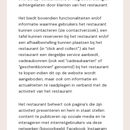
achtergelaten door klanten van het restaurant.
Het biedt bovendien functionaliteiten en/of
informatie waarmee gebruikers het restaurant
kunnen contacteren (zie contactverzoek), een
tafel kunnen reserveren bij het restaurant en/of
een afhaalbestelling kunnen plaatsen bij het
restaurant (in "click and collect") als het
restaurant een dergelijke service aanbiedt,
cadeaubonnen (ook wel "cadeaukaarten" of
"geschenkbonnen" genoemd) bij het restaurant
te kopen indien dit op de website wordt
aangeboden, maar ook om informatie en
actualiteiten te raadplegen in verband met de
activiteit van het restaurant.
Het restaurant beheert ook pagina's die zijn
activiteit presenteren en hem in staat stellen
content te publiceren op sociale media en te
interageren met internetgebruikers via deze
netwerken (bijvoorbeeld, Facebook, Instagram