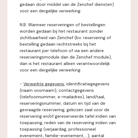
gedaan door middel van de Zenchef diensten)
voor een dergelijke verwerking.
N.B: Wanneer reserveringen of bestellingen
worden gedaan bij het restaurant zonder
zichtbaarheid van Zenchef (bv: reservering of
bestelling gedaan rechtstreeks bij het
restaurant per telefoon of via een andere
reserveringsmodule dan de Zenchef module),
dan is het restaurant alleen verantwoordelijk
voor een dergelijke verwerking.
-
Verwerkte gegevens:
identificatiegegevens
(naam voornaam), contactgegevens
(telefoonnummer, e-mailadres), land/taal,
reserveringsnummer, datum en tijd van de
gevraagde reservering, gekozen zaal voor de
reservering en/of gereserveerde tafel indien van
toepassing, reden van de reservering indien van
toepassing (verjaardag, professioneel
evenement, familie-evenement,...), aantal