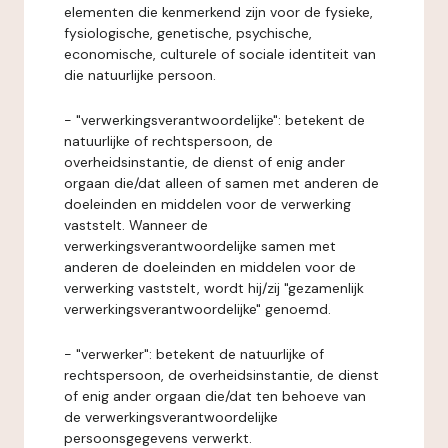
elementen die kenmerkend zijn voor de fysieke,
fysiologische, genetische, psychische,
economische, culturele of sociale identiteit van
die natuurlijke persoon.
- "verwerkingsverantwoordelijke": betekent de
natuurlijke of rechtspersoon, de
overheidsinstantie, de dienst of enig ander
orgaan die/dat alleen of samen met anderen de
doeleinden en middelen voor de verwerking
vaststelt. Wanneer de
verwerkingsverantwoordelijke samen met
anderen de doeleinden en middelen voor de
verwerking vaststelt, wordt hij/zij "gezamenlijk
verwerkingsverantwoordelijke" genoemd.
- "verwerker": betekent de natuurlijke of
rechtspersoon, de overheidsinstantie, de dienst
of enig ander orgaan die/dat ten behoeve van
de verwerkingsverantwoordelijke
persoonsgegevens verwerkt.