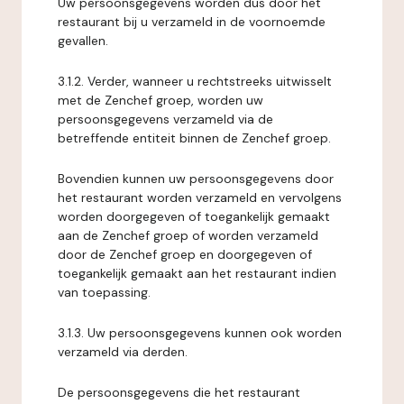
Uw persoonsgegevens worden dus door het
restaurant bij u verzameld in de voornoemde
gevallen.
3.1.2. Verder, wanneer u rechtstreeks uitwisselt
met de Zenchef groep, worden uw
persoonsgegevens verzameld via de
betreffende entiteit binnen de Zenchef groep.
Bovendien kunnen uw persoonsgegevens door
het restaurant worden verzameld en vervolgens
worden doorgegeven of toegankelijk gemaakt
aan de Zenchef groep of worden verzameld
door de Zenchef groep en doorgegeven of
toegankelijk gemaakt aan het restaurant indien
van toepassing.
3.1.3. Uw persoonsgegevens kunnen ook worden
verzameld via derden.
De persoonsgegevens die het restaurant