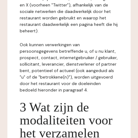
en X (voorheen "Twitter"), afhankelijk van de
sociale netwerken die daadwerkelijk door het
restaurant worden gebruikt en waarop het
restaurant daadwerkelijk een pagina heeft die hij
beheert).
Ook kunnen verwerkingen van
persoonsgegevens betreffende u, of u nu klant,
prospect, contact, internetgebruiker / gebruiker,
sollicitant, leverancier, dienstverlener of partner
bent, potentieel of actueel (ook aangeduid als
"u" of de "betrokkene(n)"), worden uitgevoerd
door het restaurant voor de doeleinden
bedoeld hieronder in paragraaf 4.
3 Wat zijn de
modaliteiten voor
het verzamelen