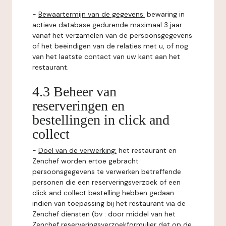
-
Bewaartermijn van de gegevens:
bewaring in
actieve database gedurende maximaal 3 jaar
vanaf het verzamelen van de persoonsgegevens
of het beëindigen van de relaties met u, of nog
van het laatste contact van uw kant aan het
restaurant.
4.3 Beheer van
reserveringen en
bestellingen in click and
collect
-
Doel van de verwerking:
het restaurant en
Zenchef worden ertoe gebracht
persoonsgegevens te verwerken betreffende
personen die een reserveringsverzoek of een
click and collect bestelling hebben gedaan
indien van toepassing bij het restaurant via de
Zenchef diensten (bv : door middel van het
Zenchef reserveringsverzoekformulier dat op de