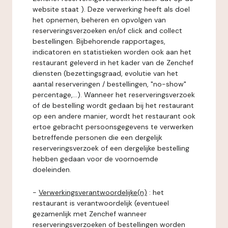
website staat ). Deze verwerking heeft als doel
het opnemen, beheren en opvolgen van
reserveringsverzoeken en/of click and collect
bestellingen. Bijbehorende rapportages,
indicatoren en statistieken worden ook aan het
restaurant geleverd in het kader van de Zenchef
diensten (bezettingsgraad, evolutie van het
aantal reserveringen / bestellingen, "no-show"
percentage,...). Wanneer het reserveringsverzoek
of de bestelling wordt gedaan bij het restaurant
op een andere manier, wordt het restaurant ook
ertoe gebracht persoonsgegevens te verwerken
betreffende personen die een dergelijk
reserveringsverzoek of een dergelijke bestelling
hebben gedaan voor de voornoemde
doeleinden.
-
Verwerkingsverantwoordelijke(n)
: het
restaurant is verantwoordelijk (eventueel
gezamenlijk met Zenchef wanneer
reserveringsverzoeken of bestellingen worden