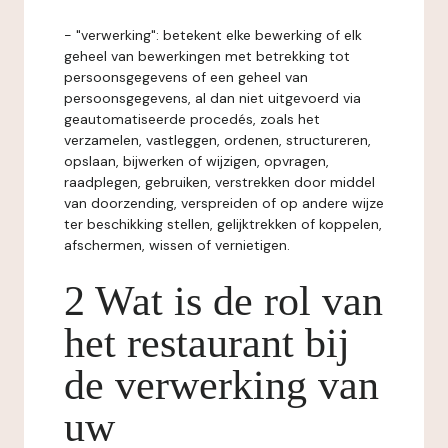
- "verwerking": betekent elke bewerking of elk
geheel van bewerkingen met betrekking tot
persoonsgegevens of een geheel van
persoonsgegevens, al dan niet uitgevoerd via
geautomatiseerde procedés, zoals het
verzamelen, vastleggen, ordenen, structureren,
opslaan, bijwerken of wijzigen, opvragen,
raadplegen, gebruiken, verstrekken door middel
van doorzending, verspreiden of op andere wijze
ter beschikking stellen, gelijktrekken of koppelen,
afschermen, wissen of vernietigen.
2 Wat is de rol van
het restaurant bij
de verwerking van
uw