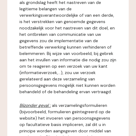
als grondslag heeft het nastreven van de
legitieme belangen van de
verwerkingsverantwoordelijke of van een derde,
is het verstrekken van genoemde gegevens
noodzakelijk voor het nastreven van dit doel, en
het ontbreken van communicatie van uw
gegevens zou de implementatie van de
betreffende verwerking kunnen verhinderen of
belemmeren. Bij wijze van voorbeeld, bij gebrek
aan het invullen van informatie die nodig zou zijn
om te reageren op een verzoek van uw kant
(informatieverzoek,...), zou uw verzoek
gerelateerd aan deze verzameling van
persoonsgegevens mogelijk niet kunnen worden
behandeld of de behandeling ervan vertraagd.
Bijzonder geval :
als verzamelingsformulieren
(bijvoorbeeld, formulieren geïntegreerd op de
website) het invoeren van persoonsgegevens
op facultatieve basis impliceren, zal dit u in
principe worden aangegeven door middel van