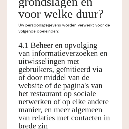
grondslagen en
voor welke duur?
Uw persoonsgegevens worden verwerkt voor de
volgende doeleinden:
4.1 Beheer en opvolging
van informatieverzoeken en
uitwisselingen met
gebruikers, geïnitieerd via
of door middel van de
website of de pagina's van
het restaurant op sociale
netwerken of op elke andere
manier, en meer algemeen
van relaties met contacten in
brede zin