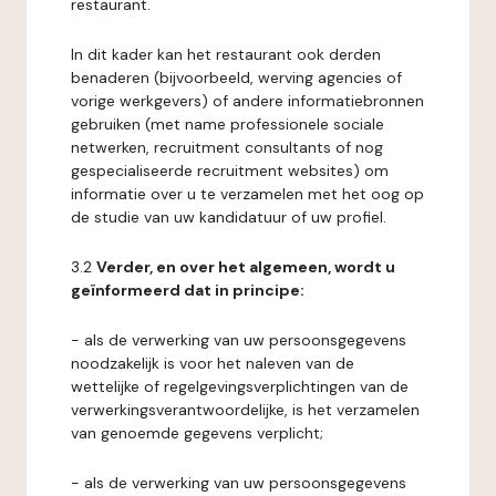
restaurant.
In dit kader kan het restaurant ook derden
benaderen (bijvoorbeeld, werving agencies of
vorige werkgevers) of andere informatiebronnen
gebruiken (met name professionele sociale
netwerken, recruitment consultants of nog
gespecialiseerde recruitment websites) om
informatie over u te verzamelen met het oog op
de studie van uw kandidatuur of uw profiel.
3.2
Verder, en over het algemeen, wordt u
geïnformeerd dat in principe:
- als de verwerking van uw persoonsgegevens
noodzakelijk is voor het naleven van de
wettelijke of regelgevingsverplichtingen van de
verwerkingsverantwoordelijke, is het verzamelen
van genoemde gegevens verplicht;
- als de verwerking van uw persoonsgegevens