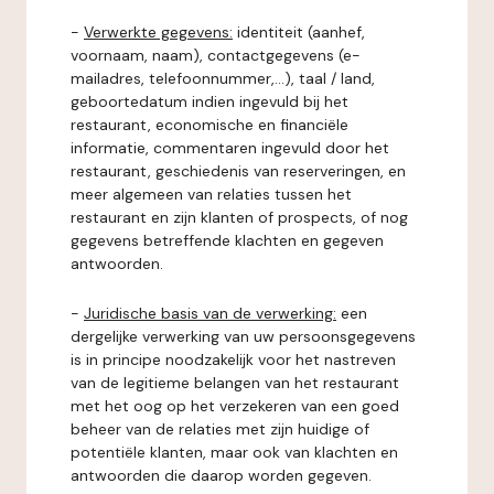
-
Verwerkte gegevens:
identiteit (aanhef,
voornaam, naam), contactgegevens (e-
mailadres, telefoonnummer,...), taal / land,
geboortedatum indien ingevuld bij het
restaurant, economische en financiële
informatie, commentaren ingevuld door het
restaurant, geschiedenis van reserveringen, en
meer algemeen van relaties tussen het
restaurant en zijn klanten of prospects, of nog
gegevens betreffende klachten en gegeven
antwoorden.
-
Juridische basis van de verwerking:
een
dergelijke verwerking van uw persoonsgegevens
is in principe noodzakelijk voor het nastreven
van de legitieme belangen van het restaurant
met het oog op het verzekeren van een goed
beheer van de relaties met zijn huidige of
potentiële klanten, maar ook van klachten en
antwoorden die daarop worden gegeven.