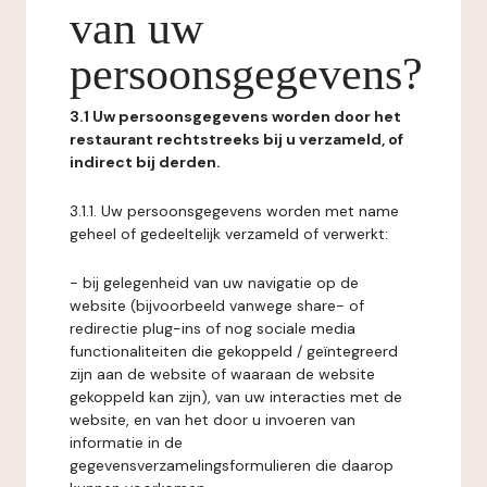
van uw
persoonsgegevens?
3.1 Uw persoonsgegevens worden door het
restaurant rechtstreeks bij u verzameld, of
indirect bij derden.
3.1.1. Uw persoonsgegevens worden met name
geheel of gedeeltelijk verzameld of verwerkt:
- bij gelegenheid van uw navigatie op de
website (bijvoorbeeld vanwege share- of
redirectie plug-ins of nog sociale media
functionaliteiten die gekoppeld / geïntegreerd
zijn aan de website of waaraan de website
gekoppeld kan zijn), van uw interacties met de
website, en van het door u invoeren van
informatie in de
gegevensverzamelingsformulieren die daarop