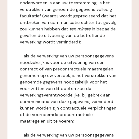
onderworpen is aan uw toestemming, is het
verstrekken van genoemde gegevens volledig
facultatief (waarbij wordt gepreciseerd dat het
ontbreken van communicatie echter tot gevolg
zou kunnen hebben dat
ten minste
in bepaalde
gevallen de uitvoering van de betreffende
verwerking wordt verhinderd);
- als de verwerking van uw persoonsgegevens
noodzakelijk is voor de uitvoering van een
contract of van precontractuele maatregelen
genomen op uw verzoek, is het verstrekken van
genoemde gegevens noodzakelijk voor het
voortzetten van dit doel en zou de
verwerkingsverantwoordelijke, bij gebrek aan
communicatie van deze gegevens, verhinderd
kunnen worden zijn contractuele verplichtingen
of de voornoemde precontractuele
maatregelen uit te voeren;
- als de verwerking van uw persoonsgegevens