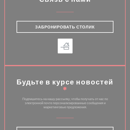
ЗАБРОНИРОВАТЬ СТОЛИК
Будьте в курсе новостей
*
Подпишитесь на нашу рассылку, чтобы получать от нас по
электронной почте персонализированные сообщения и
маркетинговые предложения.