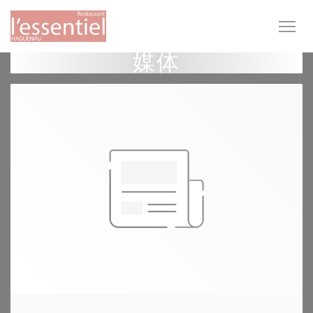
Cookie管理面板
媒体