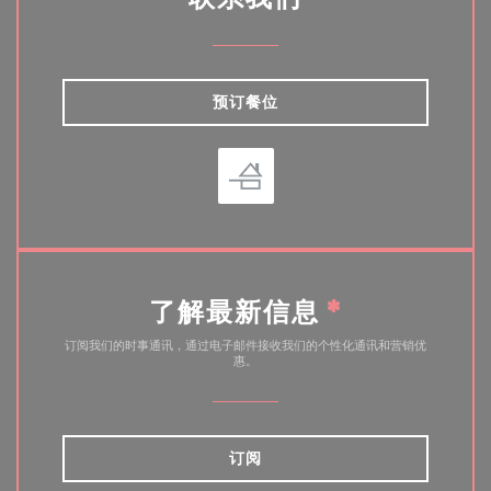
预订餐位
了解最新信息
*
订阅我们的时事通讯，通过电子邮件接收我们的个性化通讯和营销优
惠。
订阅