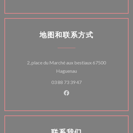
地图和联系方式
2, place du Marché aux bestiaux 67500
((在新窗口中打开))
Haguenau
03 88 73 39 47
Facebook ((在新窗口中打开)
联系我们