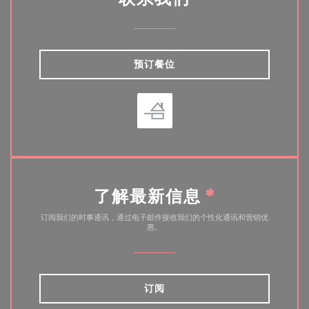
预订餐位
了解最新信息
*
订阅我们的时事通讯，通过电子邮件接收我们的个性化通讯和营销优
惠。
订阅