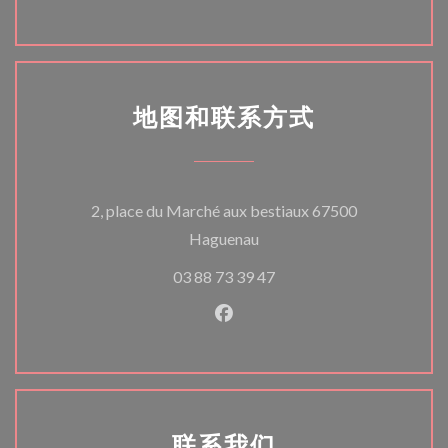
地图和联系方式
2, place du Marché aux bestiaux 67500
((在新窗口中打开))
Haguenau
03 88 73 39 47
Facebook ((在新窗口中打开)
联系我们