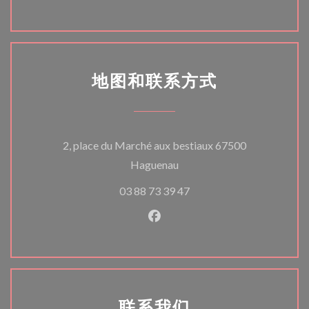
地图和联系方式
2, place du Marché aux bestiaux 67500
((在新窗口中打开))
Haguenau
03 88 73 39 47
Facebook ((在新窗口中打开)
联系我们