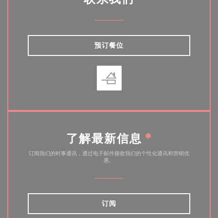
预订餐位
了解最新信息
*
订阅我们的时事通讯，通过电子邮件接收我们的个性化通讯和营销优
惠。
订阅