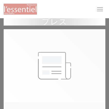
クッキー利用の管理について
プレス