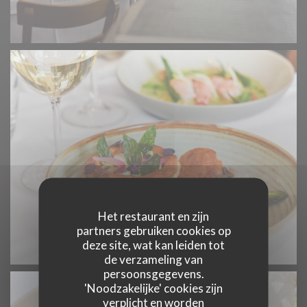
Het restaurant en zijn
partners gebruiken cookies op
deze site, wat kan leiden tot
de verzameling van
persoonsgegevens.
'Noodzakelijke' cookies zijn
verplicht en worden