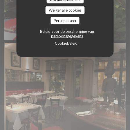
Weiger alle cookies
Personaliseer
Beleid voor de bescherming van
persoonsgegevens
Cookiebeleid