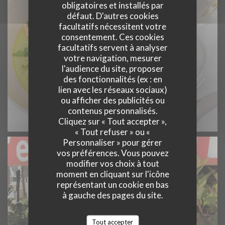
obligatoires et installés par
défaut. D'autres cookies
facultatifs nécessitent votre
consentement. Ces cookies
facultatifs servent à analyser
votre navigation, mesurer
l'audience du site, proposer
des fonctionnalités (ex : en
lien avec les réseaux sociaux)
ou afficher des publicités ou
contenus personnalisés.
Cliquez sur « Tout accepter »,
« Tout refuser » ou «
Personnaliser » pour gérer
vos préférences. Vous pouvez
modifier vos choix à tout
moment en cliquant sur l'icône
représentant un cookie en bas
à gauche des pages du site.
Tout accepter