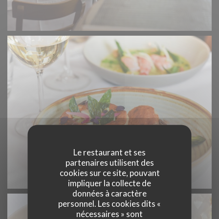
Le restaurant et ses
partenaires utilisent des
cookies sur ce site, pouvant
impliquer la collecte de
données à caractère
personnel. Les cookies dits «
nécessaires » sont