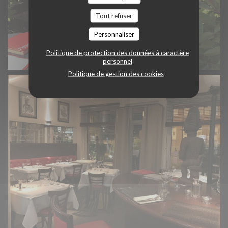
Tout refuser
Personnaliser
Politique de protection des données à caractère
personnel
Politique de gestion des cookies