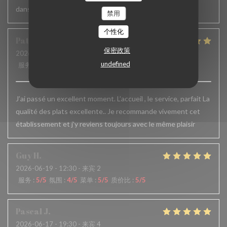
dans le service serait appréciable
禁用
个性化
Patrick
F
保密政策
2026-06-24
- 12:15 - 来宾 6
undefined
服务
:
5
/5
氛围
:
5
/5
菜单
:
5
/5
质价比
:
5
/5
J’ai passé un excellent moment. L’accueil , le service, parfait La
qualité des plats excellente.. Je recommande vivement cet
établissement et j’y reviens toujours avec le même plaisir
Guy
H
2026-06-19
- 12:30 - 来宾 2
服务
:
5
/5
氛围
:
4
/5
菜单
:
5
/5
质价比
:
5
/5
Pascal
J
2026-06-17
- 19:30 - 来宾 4