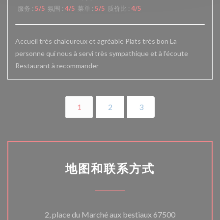
服务
:
5
/5
氛围
:
4
/5
菜单
:
5
/5
质价比
:
4
/5
Accueil très chaleureux et agréable Plats très bon La
personne qui nous à servi très sympathique et à l’écoute
Restaurant à recommander
1
2
3
地图和联系方式
2, place du Marché aux bestiaux 67500