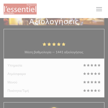
Πίνακας διαχείρισης "Μπισκότων" (Cookies)
Αξιολογήσεις
4.9
/5
Μέση βαθμολογία —
1441 αξιολογήσεις
Υπηρεσία
Ατμόσφαιρα
Μενού
Ποιότητα/Τιμή