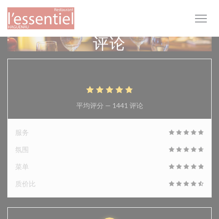
Cookie管理面板
评论
4.9
/5
平均评分 —
1441 评论
服务
氛围
菜单
质价比