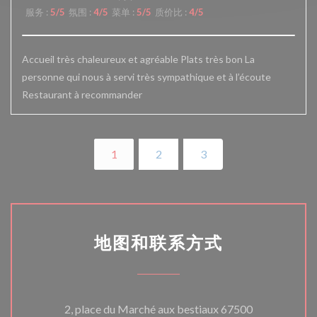
服务
:
5
/5
氛围
:
4
/5
菜单
:
5
/5
质价比
:
4
/5
Accueil très chaleureux et agréable Plats très bon La
personne qui nous à servi très sympathique et à l’écoute
Restaurant à recommander
1
2
3
地图和联系方式
2, place du Marché aux bestiaux 67500