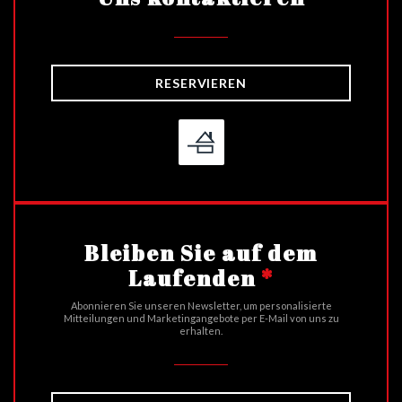
RESERVIEREN
Bleiben Sie auf dem
Laufenden
*
Abonnieren Sie unseren Newsletter, um personalisierte
Mitteilungen und Marketingangebote per E-Mail von uns zu
erhalten.