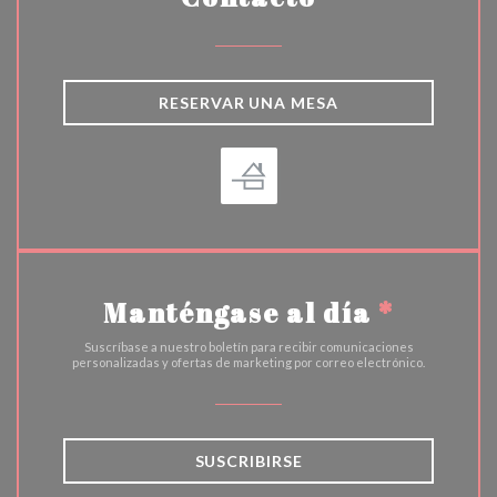
RESERVAR UNA MESA
Manténgase al día
*
Suscríbase a nuestro boletín para recibir comunicaciones
personalizadas y ofertas de marketing por correo electrónico.
SUSCRIBIRSE